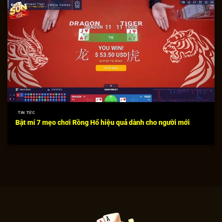
TIN TỨC
Bật mí 7 mẹo chơi Rồng Hổ hiệu quả dành cho người mới