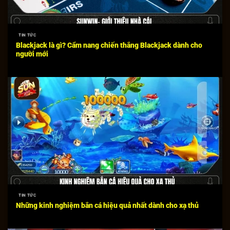
TIN TỨC
Blackjack là gì? Cẩm nang chiến thắng Blackjack dành cho
người mới
TIN TỨC
Những kinh nghiệm bắn cá hiệu quả nhất dành cho xạ thủ