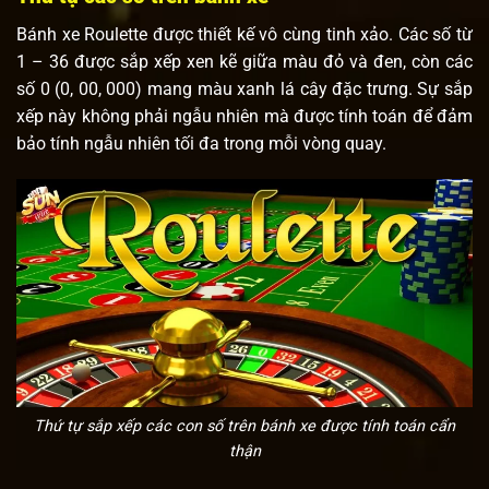
Bánh xe Roulette được thiết kế vô cùng tinh xảo. Các số từ
1 – 36 được sắp xếp xen kẽ giữa màu đỏ và đen, còn các
số 0 (0, 00, 000) mang màu xanh lá cây đặc trưng. Sự sắp
xếp này không phải ngẫu nhiên mà được tính toán để đảm
bảo tính ngẫu nhiên tối đa trong mỗi vòng quay.
Thứ tự sắp xếp các con số trên bánh xe được tính toán cẩn
thận