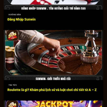
HƯỚNG DẪN
Đăng Nhập Sunwin
TIN TỨC
Roulette là gì? Khám phá lịch sử và luật chơi chi tiết từ A – Z