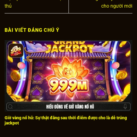
thủ
cho người mới
BÀI VIẾT ĐÁNG CHÚ Ý
Giờ vàng nổ hũ: Sự thật đằng sau thời điểm được cho là dễ trúng
jackpot