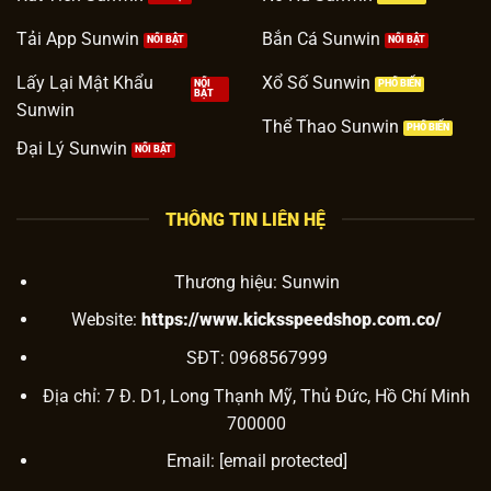
Tải App Sunwin
Bắn Cá Sunwin
Lấy Lại Mật Khẩu
Xổ Số Sunwin
Sunwin
Thể Thao Sunwin
Đại Lý Sunwin
THÔNG TIN LIÊN HỆ
Thương hiệu: Sunwin
Website:
https://www.kicksspeedshop.com.co/
SĐT: 0968567999
Địa chỉ: 7 Đ. D1, Long Thạnh Mỹ, Thủ Đức, Hồ Chí Minh
700000
Email:
[email protected]