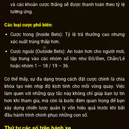
và các khoản cược thắng sẽ được thanh toán theo tỷ lệ
tương ứng.
Các loại cược phổ biến:
Cược trong (Inside Bets): Tỷ lệ trả thưởng cao nhưng
xác suất trúng thấp hơn.
Cược ngoài (Outside Bets): An toàn hơn cho người mới,
tập trung vào các nhóm số lớn như Đỏ/Đen, Chẵn/Lẻ
hoặc nhóm 1 – 18 / 19 – 36.
Có thể thấy, sự đa dạng trong cách đặt cược chính là chìa
khóa tạo nên nhịp độ kịch tính cho mỗi vòng quay. Việc
làm quen với những quy tắc này không chỉ giúp bạn tự tin
hơn khi tham gia, mà còn là bước đệm quan trọng để bạn
xây dựng chiến lược quản lý vốn hiệu quả trước khi bắt
đầu hành trình chinh phục những con số.
Thứ tự các số trên bánh xe