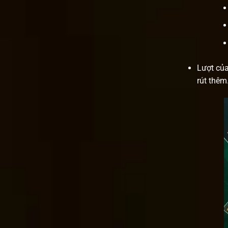
Lượt của
rút thêm.