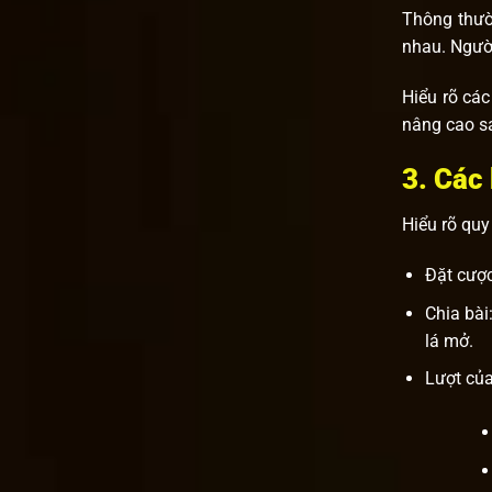
Thông thườn
nhau. Người
Hiểu rõ cá
nâng cao sa
3. Các
Hiểu rõ quy
Đặt cược
Chia bài
lá mở.
Lượt của