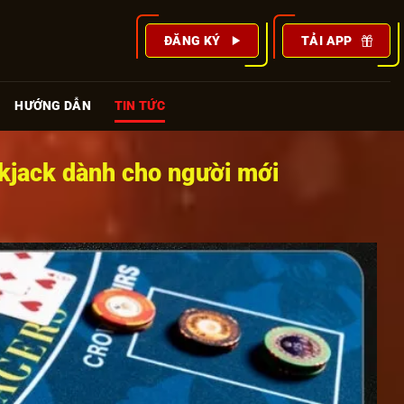
ĐĂNG KÝ
TẢI APP
HƯỚNG DẪN
TIN TỨC
ckjack dành cho người mới