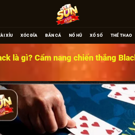
TÀI XỈU
XÓC ĐĨA
BẮN CÁ
NỔ HŨ
XỔ SỐ
THỂ THAO
ack là gì? Cẩm nang chiến thắng Bla