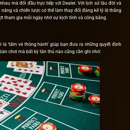
au mà đối đầu trực tiếp với Dealer. Với lịch sử lâu đời và
năng và chiến lược có thể làm thay đổi đáng kể tỷ lệ thắng
lượt tham gia mỗi ngày nhờ sự kịch tính và công bằng.
i là ‘tấm vé thông hành’ giúp bạn đưa ra những quyết định
 bàn chơi mà bất kỳ tân thủ nào cũng cần ghi nhớ: