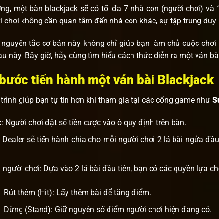
g, một bàn blackjack sẽ có tối đa 7 nhà con (người chơi) và 1
 chơi không cần quan tâm đến nhà con khác, sự tập trung duy n
c nguyên tắc cơ bản này không chỉ giúp bạn làm chủ cuộc chơi 
u này. Bây giờ, hãy cùng tìm hiểu cách thức diễn ra một ván bài
 bước tiến hành một ván bài Blackjack
 trình giúp bạn tự tin hơn khi tham gia tại các cổng game như
S
: Người chơi đặt số tiền cược vào ô quy định trên bàn.
: Dealer sẽ tiến hành chia cho mỗi người chơi 2 lá bài ngửa đầu
 người chơi: Dựa vào 2 lá bài đầu tiên, bạn có các quyền lựa ch
Rút thêm (Hit): Lấy thêm bài để tăng điểm.
Dừng (Stand): Giữ nguyên số điểm người chơi hiện đang có.