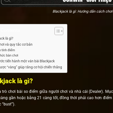
Blackjack là gì: Hướng dẫn cách chơ
f Contents
ack là gì?
hơi và quy tắc cơ bản
 tính điểm
hức bàn chơi
ước tiến hành một ván bài Blackjack
lược “vàng” giúp tăng cơ hội chiến thắng
kjack là gì?
à trò chơi bài so điểm giữa người chơi và nhà cái (Dealer). Mụ
càng gần hoặc bằng 21 càng tốt, đồng thời phải cao hơn điểm
 “bust”).