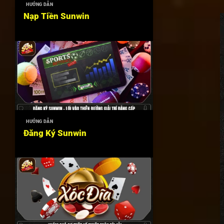
HƯỚNG DẪN
Nạp Tiền Sunwin
HƯỚNG DẪN
Đăng Ký Sunwin