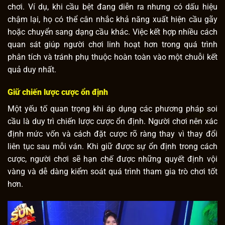
chơi. Ví dụ, khi cầu bệt đang diễn ra nhưng có dấu hiệu
chậm lại, họ có thể cân nhắc khả năng xuất hiện cầu gãy
hoặc chuyển sang dạng cầu khác. Việc kết hợp nhiều cách
quan sát giúp người chơi linh hoạt hơn trong quá trình
phân tích và tránh phụ thuộc hoàn toàn vào một chuỗi kết
quả duy nhất.
Giữ chiến lược cược ổn định
Một yếu tố quan trọng khi áp dụng các phương pháp soi
cầu là duy trì chiến lược cược ổn định. Người chơi nên xác
định mức vốn và cách đặt cược rõ ràng thay vì thay đổi
liên tục sau mỗi ván. Khi giữ được sự ổn định trong cách
cược, người chơi sẽ hạn chế được những quyết định vội
vàng và dễ dàng kiểm soát quá trình tham gia trò chơi tốt
hơn.