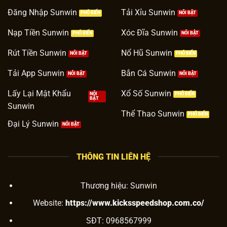
Đăng Nhập Sunwin
Tải Xỉu Sunwin
Nạp Tiền Sunwin
Xóc Đĩa Sunwin
Rút Tiền Sunwin
Nổ Hũ Sunwin
Tải App Sunwin
Bắn Cá Sunwin
Lấy Lại Mật Khẩu
Xổ Số Sunwin
Sunwin
Thể Thao Sunwin
Đại Lý Sunwin
THÔNG TIN LIÊN HỆ
Thương hiệu: Sunwin
Website:
https://www.kicksspeedshop.com.co/
SĐT: 0968567999