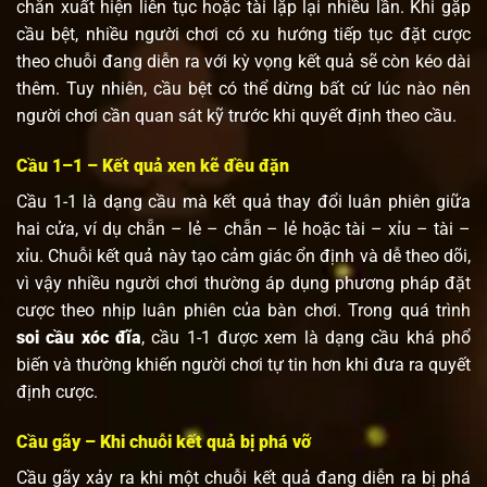
chẵn xuất hiện liên tục hoặc tài lặp lại nhiều lần. Khi gặp
cầu bệt, nhiều người chơi có xu hướng tiếp tục đặt cược
theo chuỗi đang diễn ra với kỳ vọng kết quả sẽ còn kéo dài
thêm. Tuy nhiên, cầu bệt có thể dừng bất cứ lúc nào nên
người chơi cần quan sát kỹ trước khi quyết định theo cầu.
Cầu 1–1 – Kết quả xen kẽ đều đặn
Cầu 1-1 là dạng cầu mà kết quả thay đổi luân phiên giữa
hai cửa, ví dụ chẵn – lẻ – chẵn – lẻ hoặc tài – xỉu – tài –
xỉu. Chuỗi kết quả này tạo cảm giác ổn định và dễ theo dõi,
vì vậy nhiều người chơi thường áp dụng phương pháp đặt
cược theo nhịp luân phiên của bàn chơi. Trong quá trình
soi cầu xóc đĩa
, cầu 1-1 được xem là dạng cầu khá phổ
biến và thường khiến người chơi tự tin hơn khi đưa ra quyết
định cược.
Cầu gãy – Khi chuỗi kết quả bị phá vỡ
Cầu gãy xảy ra khi một chuỗi kết quả đang diễn ra bị phá