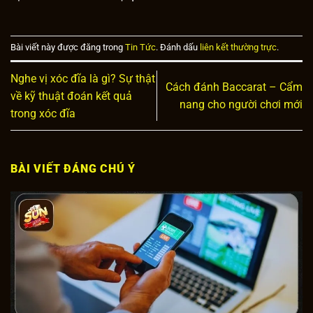
Bài viết này được đăng trong
Tin Tức
. Đánh dấu
liên kết thường trực
.
Nghe vị xóc đĩa là gì? Sự thật
Cách đánh Baccarat – Cẩm
về kỹ thuật đoán kết quả
nang cho người chơi mới
trong xóc đĩa
BÀI VIẾT ĐÁNG CHÚ Ý