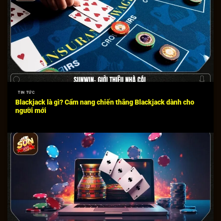
TIN TỨC
Blackjack là gì? Cẩm nang chiến thắng Blackjack dành cho
người mới