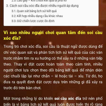
Cầu gãy – Khi chuỗi kết quả bị phá vỡ
Cách soi cầu xóc đĩa được nhiều người áp dụng
Quan sát bảng lịch sử kết quả
Kết hợp nhiều dạng cầu khác nhau
Giữ chiến lược cược ổn định
Vì sao nhiều người chơi quan tâm đến soi cầu
xóc đĩa?
Trong trò chơi xóc đĩa, soi cầu là thuật ngữ được dùng để
chỉ việc quan sát và phân tích lịch sử kết quả của các ván
trước nhằm tìm ra xu hướng có thể xảy ra ở những ván tiếp
theo. Thay vì đặt cược hoàn toàn theo cảm tính, nhiều
người chơi lựa chọn theo dõi bảng kết quả để nhận diện
các chuỗi lặp lại như chẵn – lẻ hoặc tài – xỉu. Từ đó, họ
đưa ra quyết định đặt cược dựa trên những gì đã xảy ra
trước đó trên bàn chơi.
Một trong những lý do khiến
soi cầu xóc đĩa
trở nên phổ
biến là vì bảng lịch sử kết quả luôn được hiển thị rõ ràng