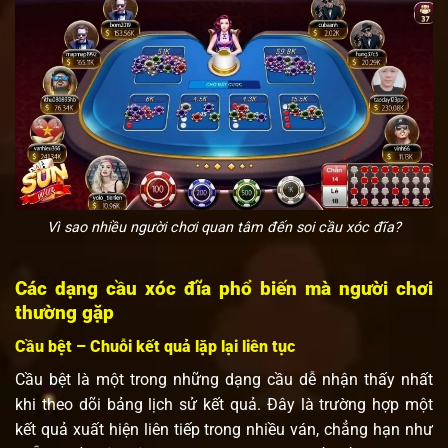
Vì sao nhiều người chơi quan tâm đến soi cầu xóc đĩa?
Các dạng cầu xóc đĩa phổ biến mà người chơi
thường gặp
Cầu bệt – Chuỗi kết quả lặp lại liên tục
Cầu bệt là một trong những dạng cầu dễ nhận thấy nhất
khi theo dõi bảng lịch sử kết quả. Đây là trường hợp một
kết quả xuất hiện liên tiếp trong nhiều ván, chẳng hạn như