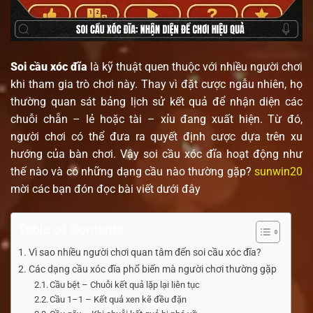
Soi cầu xóc đĩa
là kỹ thuật quen thuộc với nhiều người chơi
khi tham gia trò chơi này. Thay vì đặt cược ngẫu nhiên, họ
thường quan sát bảng lịch sử kết quả để nhận diện các
chuỗi chẵn – lẻ hoặc tài – xỉu đang xuất hiện. Từ đó,
người chơi có thể đưa ra quyết định cược dựa trên xu
hướng của bàn chơi. Vậy soi cầu xóc đĩa hoạt động như
thế nào và có những dạng cầu nào thường gặp?
sunwin20
mời các bạn đón đọc bài viết dưới đây
Table of Contents
Vì sao nhiều người chơi quan tâm đến soi cầu xóc đĩa?
Các dạng cầu xóc đĩa phổ biến mà người chơi thường gặp
Cầu bệt – Chuỗi kết quả lặp lại liên tục
Cầu 1–1 – Kết quả xen kẽ đều đặn