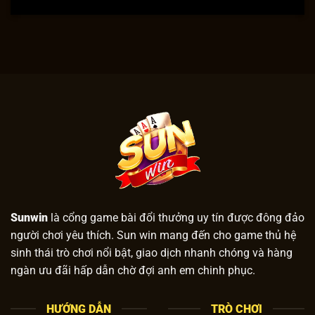
Sunwin
là cổng game bài đổi thưởng uy tín được đông đảo
người chơi yêu thích. Sun win mang đến cho game thủ hệ
sinh thái trò chơi nổi bật, giao dịch nhanh chóng và hàng
ngàn ưu đãi hấp dẫn chờ đợi anh em chinh phục.
HƯỚNG DẪN
TRÒ CHƠI