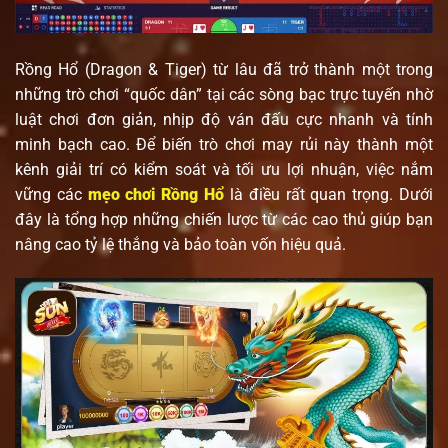
Rồng Hổ (Dragon & Tiger) từ lâu đã trở thành một trong
những trò chơi “quốc dân” tại các sòng bạc trực tuyến nhờ
luật chơi đơn giản, nhịp độ ván đấu cực nhanh và tính
minh bạch cao. Để biến trò chơi may rủi này thành một
kênh giải trí có kiểm soát và tối ưu lợi nhuận, việc nắm
vững các
mẹo chơi Rồng Hổ
là điều rất quan trọng. Dưới
đây là tổng hợp những chiến lược từ các cao thủ giúp bạn
nâng cao tỷ lệ thắng và bảo toàn vốn hiệu quả.