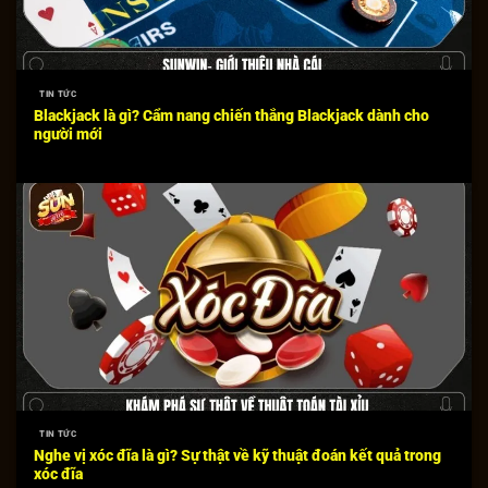
TIN TỨC
Blackjack là gì? Cẩm nang chiến thắng Blackjack dành cho
người mới
TIN TỨC
Nghe vị xóc đĩa là gì? Sự thật về kỹ thuật đoán kết quả trong
xóc đĩa