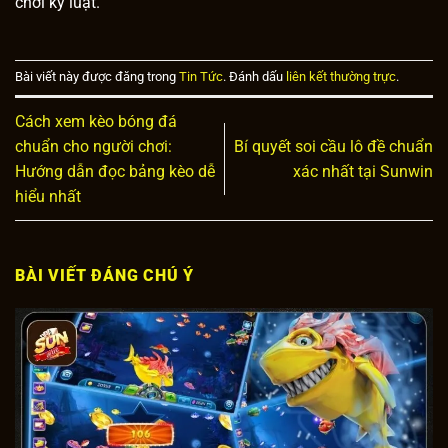
chơi kỷ luật.
Bài viết này được đăng trong
Tin Tức
. Đánh dấu
liên kết thường trực
.
Cách xem kèo bóng đá
chuẩn cho người chơi:
Bí quyết soi cầu lô đề chuẩn
Hướng dẫn đọc bảng kèo dễ
xác nhất tại Sunwin
hiểu nhất
BÀI VIẾT ĐÁNG CHÚ Ý