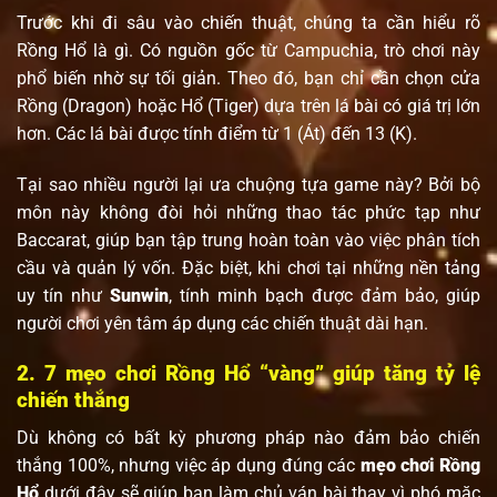
Trước khi đi sâu vào chiến thuật, chúng ta cần hiểu rõ
Rồng Hổ là gì. Có nguồn gốc từ Campuchia, trò chơi này
phổ biến nhờ sự tối giản. Theo đó, bạn chỉ cần chọn cửa
Rồng (Dragon) hoặc Hổ (Tiger) dựa trên lá bài có giá trị lớn
hơn. Các lá bài được tính điểm từ 1 (Át) đến 13 (K).
Tại sao nhiều người lại ưa chuộng tựa game này? Bởi bộ
môn này không đòi hỏi những thao tác phức tạp như
Baccarat, giúp bạn tập trung hoàn toàn vào việc phân tích
cầu và quản lý vốn. Đặc biệt, khi chơi tại những nền tảng
uy tín như
Sunwin
, tính minh bạch được đảm bảo, giúp
người chơi yên tâm áp dụng các chiến thuật dài hạn.
2. 7 mẹo chơi Rồng Hổ “vàng” giúp tăng tỷ lệ
chiến thắng
Dù không có bất kỳ phương pháp nào đảm bảo chiến
thắng 100%, nhưng việc áp dụng đúng các
mẹo chơi Rồng
Hổ
dưới đây sẽ giúp bạn làm chủ ván bài thay vì phó mặc