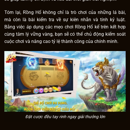
Tóm lại, Rồng Hổ không chỉ là trò chơi của những lá bài,
mà còn là bài kiểm tra về sự kiên nhẫn và tính kỷ luật.
Bằng việc áp dụng các mẹo chơi Rồng Hổ kể trên kết hợp
cùng tâm lý vững vàng, bạn sẽ có thể chủ động kiểm soát
cuộc chơi và nâng cao tỷ lệ thành công của chính mình.
Đặt cược đều tay rinh ngay giải thưởng lớn