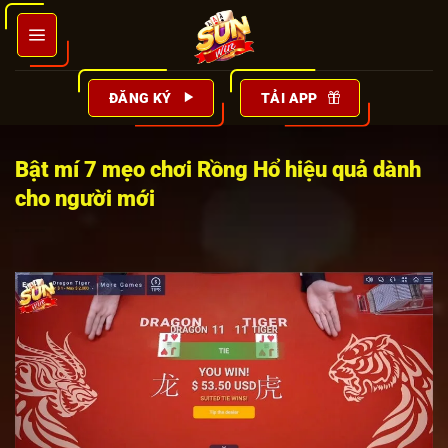
Bỏ
qua
nội
dung
ĐĂNG KÝ
TẢI APP
Bật mí 7 mẹo chơi Rồng Hổ hiệu quả dành
cho người mới