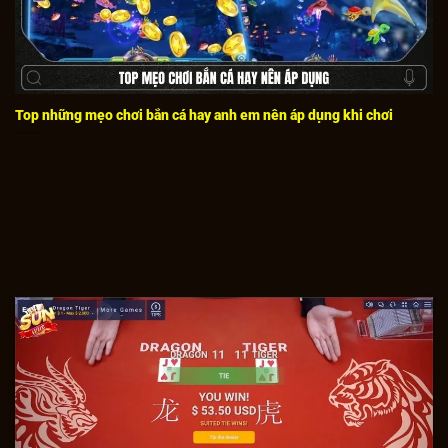
Top những mẹo chơi bắn cá hay anh em nên áp dụng khi chơi