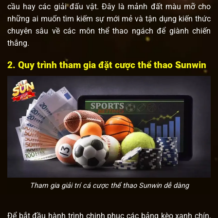
cầu hay các giải đấu vật. Đây là mảnh đất màu mỡ cho
những ai muốn tìm kiếm sự mới mẻ và tận dụng kiến thức
chuyên sâu về các môn thể thao ngách để giành chiến
thắng.
2. Quy trình tham gia đặt cược thể thao Sunwin
Tham gia giải trí cá cược thể thao Sunwin dễ dàng
Để bắt đầu hành trình chinh phục các bảng kèo xanh chín,