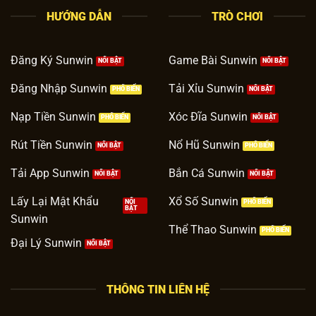
HƯỚNG DẪN
TRÒ CHƠI
Đăng Ký Sunwin
Game Bài Sunwin
Đăng Nhập Sunwin
Tải Xỉu Sunwin
Nạp Tiền Sunwin
Xóc Đĩa Sunwin
Rút Tiền Sunwin
Nổ Hũ Sunwin
Tải App Sunwin
Bắn Cá Sunwin
Lấy Lại Mật Khẩu
Xổ Số Sunwin
Sunwin
Thể Thao Sunwin
Đại Lý Sunwin
THÔNG TIN LIÊN HỆ