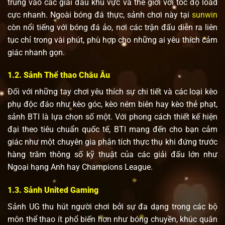
trung vào các giải đấu khu vực và thế giới với tốc độ load
cực nhanh. Ngoài bóng đá thực, sảnh chơi này tại
sunwin
còn nổi tiếng với bóng đá ảo, nơi các trận đấu diễn ra liên
tục chỉ trong vài phút, phù hợp cho những ai yêu thích cảm
giác nhanh gọn.
1.2. Sảnh Thể thao Châu Âu
Đối với những tay chơi yêu thích sự chi tiết và các loại kèo
phụ độc đáo như kèo góc, kèo ném biên hay kèo thẻ phạt,
sảnh BTI là lựa chọn số một. Với phong cách thiết kế hiện
đại theo tiêu chuẩn quốc tế, BTI mang đến cho bạn cảm
giác như một chuyên gia phân tích thực thụ khi đứng trước
hàng trăm thông số kỹ thuật của các giải đấu lớn như
Ngoại hạng Anh hay Champions League.
1.3. Sảnh United Gaming
Sảnh UG thu hút người chơi bởi sự đa dạng trong các bộ
môn thể thao ít phổ biến hơn như bóng chuyền, khúc quân