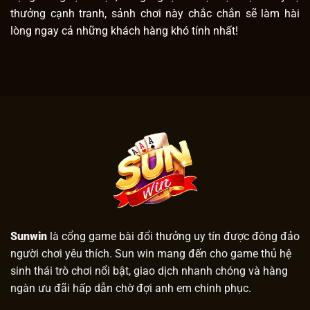
thưởng cạnh tranh, sảnh chơi này chắc chắn sẽ làm hài
lòng ngay cả những khách hàng khó tính nhất!
Sunwin
là cổng game bài đổi thưởng uy tín được đông đảo
người chơi yêu thích. Sun win mang đến cho game thủ hệ
sinh thái trò chơi nổi bật, giao dịch nhanh chóng và hàng
ngàn ưu đãi hấp dẫn chờ đợi anh em chinh phục.