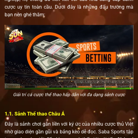
cược uy tín toàn cầu. Dưới đây là những đấu trường mà
bạn nên ghé thăm:
Giải trí cá cược thể thao hấp dẫn với đa dạng sảnh cược
1.1. Sảnh Thể thao Châu Á
Đây là sảnh chơi gắn liền với ký ức của nhiều cược thủ Việt
nhờ giao diện gần gũi và bảng kèo dễ đọc. Saba Sports tập