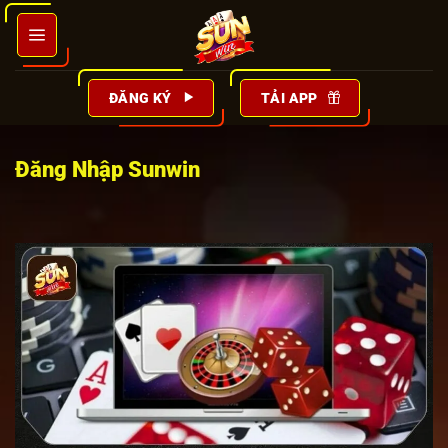
Bỏ
qua
nội
dung
ĐĂNG KÝ
TẢI APP
Đăng Nhập Sunwin