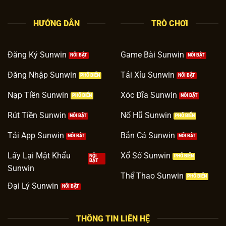
HƯỚNG DẪN
TRÒ CHƠI
Đăng Ký Sunwin
Game Bài Sunwin
Đăng Nhập Sunwin
Tải Xỉu Sunwin
Nạp Tiền Sunwin
Xóc Đĩa Sunwin
Rút Tiền Sunwin
Nổ Hũ Sunwin
Tải App Sunwin
Bắn Cá Sunwin
Lấy Lại Mật Khẩu
Xổ Số Sunwin
Sunwin
Thể Thao Sunwin
Đại Lý Sunwin
THÔNG TIN LIÊN HỆ