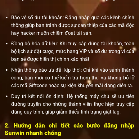
Bảo vệ số dư tài khoản: Đăng nhập qua các kênh chính
thống giúp bạn tránh được sự can thiệp của các mã độc
hay hacker muốn chiếm đoạt tài sản.
Đồng bộ hóa dữ liệu: Khi truy cập đúng tài khoản, toàn
bộ lịch sử đặt cược, mức hạng VIP và số dư trong ví của
bạn sẽ được hiển thị chính xác nhất.
Nhận thông báo ưu đãi kịp thời: Chỉ khi vào sảnh thành
công, bạn mới có thể kiểm tra hòm thư và không bỏ lỡ
các mã Giftcode hoặc sự kiện khuyến mãi đang diễn ra.
Duy trì kết nối ổn định: Hệ thống máy chủ sẽ ưu tiên
đường truyền cho những thành viên thực hiện truy cập
đúng quy trình, giúp giảm thiểu tình trạng giật lag.
2. Hướng dẫn chi tiết các bước đăng nhập
Sunwin nhanh chóng