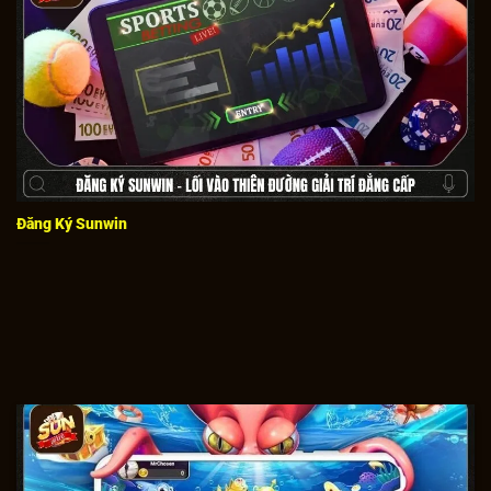
Đăng Ký Sunwin