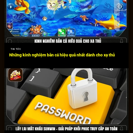
TIN TỨC
Những kinh nghiệm bắn cá hiệu quả nhất dành cho xạ thủ