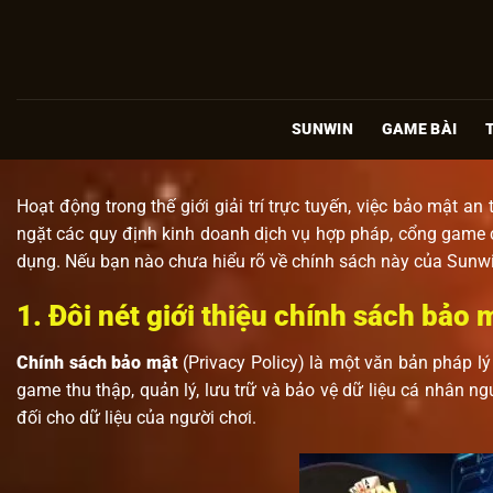
Bỏ
qua
nội
dung
SUNWIN
GAME BÀI
Hoạt động trong thế giới giải trí trực tuyến, việc bảo mật 
ngặt các quy định kinh doanh dịch vụ hợp pháp, cổng game
dụng. Nếu bạn nào chưa hiểu rõ về chính sách này của Sunwi
1. Đôi nét giới thiệu chính sách bảo
Chính sách bảo mật
(Privacy Policy) là một văn bản pháp l
game thu thập, quản lý, lưu trữ và bảo vệ dữ liệu cá nhân n
đối cho dữ liệu của người chơi.