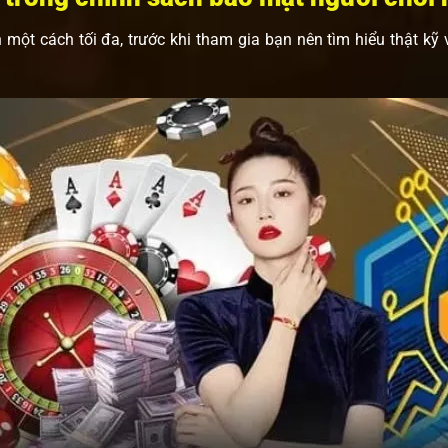
h một cách tối đa, trước khi tham gia bạn nên tìm hiểu thật kỹ