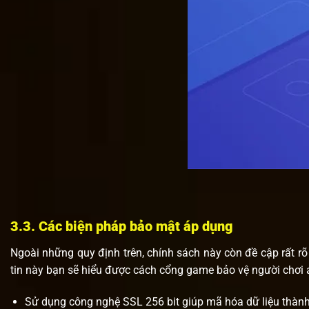
3.3. Các biện pháp bảo mật áp dụng
Ngoài những quy định trên, chính sách này còn đề cập rất r
tin này bạn sẽ hiểu được cách cổng game bảo vệ người chơi 
Sử dụng công nghệ SSL 256 bit giúp mã hóa dữ liệu thành 