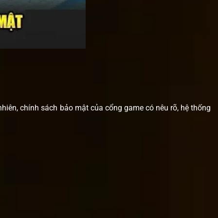
y nhiên, chính sách bảo mật của cổng game có nêu rõ, hệ thống