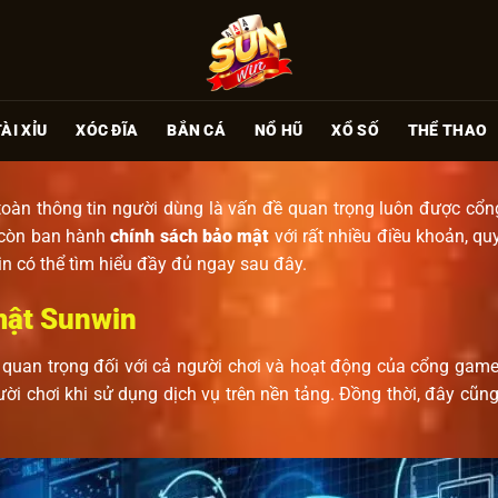
TÀI XỈU
XÓC ĐĨA
BẮN CÁ
NỔ HŨ
XỔ SỐ
THỂ THAO
an toàn thông tin người dùng là vấn đề quan trọng luôn được cổ
 còn ban hành
chính sách bảo mật
với rất nhiều điều khoản, qu
n có thể tìm hiểu đầy đủ ngay sau đây.
 mật Sunwin
ý quan trọng đối với cả người chơi và hoạt động của cổng gam
gười chơi khi sử dụng dịch vụ trên nền tảng. Đồng thời, đây cũn