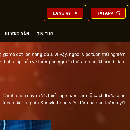
ĐĂNG KÝ
TẢI APP
HƯỚNG DẪN
TIN TỨC
ng game đặt lên hàng đầu. Vì vậy, ngoài việc tuân thủ nghiêm
y định giúp bảo vệ thông tin người chơi an toàn, không bị làm
e. Chính sách này được thiết lập nhằm làm rõ cách thức cổng
g là cam kết từ phía Sunwin trong việc đảm bảo an toàn tuyệt