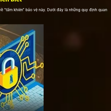
 về “tấm khiên” bảo vệ này. Dưới đây là những quy định quan