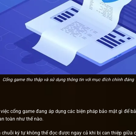
Cổng game thu thập và sử dụng thông tin với mục đích chính đáng
õ việc cổng game đang áp dụng các biện pháp bảo mật gì để bả
an toàn như thế nào.
chuỗi ký tự không thể đọc được ngay cả khi bị can thiệp giữa 