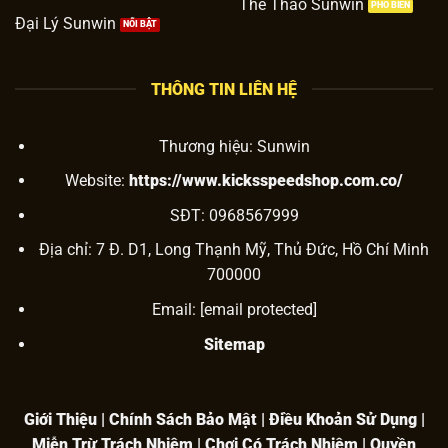
Thể Thao Sunwin
Đại Lý Sunwin
THÔNG TIN LIÊN HỆ
Thương hiệu: Sunwin
Website:
https://www.kicksspeedshop.com.co/
SĐT: 0968567999
Địa chỉ: 7 Đ. D1, Long Thạnh Mỹ, Thủ Đức, Hồ Chí Minh
700000
Email:
[email protected]
Sitemap
Giới Thiệu
|
Chính Sách Bảo Mật
|
Điều Khoản Sử Dụng
|
Miễn Trừ Trách Nhiệm
|
Chơi Có Trách Nhiệm
|
Quyền