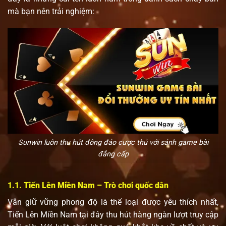
mà bạn nên trải nghiệm:
Sunwin luôn thu hút đông đảo cược thủ với sảnh game bài
đẳng cấp
1.1. Tiến Lên Miền Nam – Trò chơi quốc dân
Vẫn giữ vững phong độ là thể loại được yêu thích nhất,
Tiến Lên Miền Nam tại đây thu hút hàng ngàn lượt truy cập