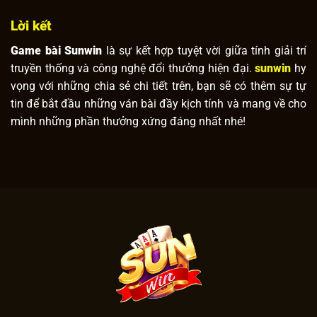
Lời kết
Game bài Sunwin
là sự kết hợp tuyệt vời giữa tính giải trí
truyền thống và công nghệ đổi thưởng hiện đại.
sunwin
hy
vọng với những chia sẻ chi tiết trên, bạn sẽ có thêm sự tự
tin để bắt đầu những ván bài đầy kịch tính và mang về cho
mình những phần thưởng xứng đáng nhất nhé!