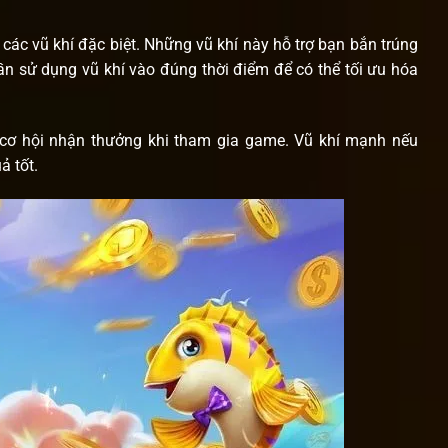
các vũ khí đặc biệt. Những vũ khí này hỗ trợ bạn bắn trúng
n sử dụng vũ khí vào đúng thời điểm để có thể tối ưu hóa
 cơ hội nhận thưởng khi tham gia game. Vũ khí mạnh nếu
ả tốt.