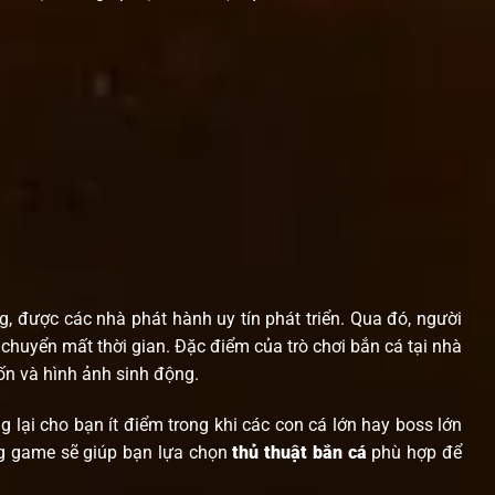
g, được các nhà phát hành uy tín phát triển. Qua đó, người
 chuyển mất thời gian. Đặc điểm của trò chơi bắn cá tại nhà
uốn và hình ảnh sinh động.
 lại cho bạn ít điểm trong khi các con cá lớn hay boss lớn
ong game sẽ giúp bạn lựa chọn
thủ thuật bắn cá
phù hợp để