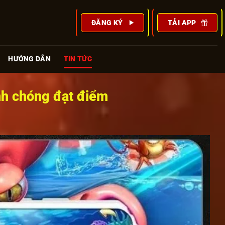
ĐĂNG KÝ
TẢI APP
HƯỚNG DẪN
TIN TỨC
anh chóng đạt điểm