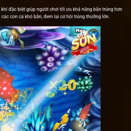
hí đặc biệt giúp người chơi tối ưu khả năng bắn trúng hơn
 các con cá khó bắn, đem lại cơ hội trúng thưởng lớn.