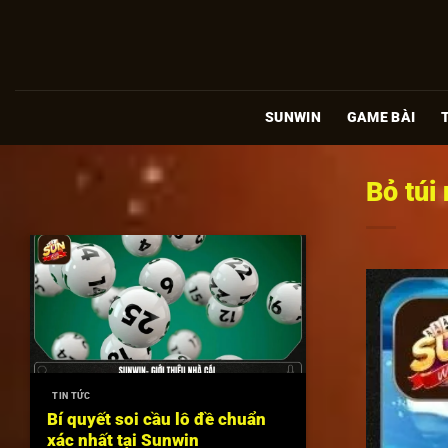
Bỏ
qua
nội
dung
SUNWIN
GAME BÀI
Bỏ túi
TIN TỨC
Bí quyết soi cầu lô đề chuẩn
xác nhất tại Sunwin