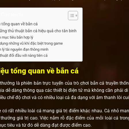
f Contents
u tổng quan về bắn cá
hững thủ thuật bắn cá hiệu quả cho tân binh
 mục tiêu bắn hợp lý
dụng những vũ khí đặc biệt trong game
 lý tài nguyên đạn thông minh
thuật đối đầu với nàng tiên cá
hiệu tổng quan về bắn cá
thưởng là phiên bản trực tuyến của trò chơi bắn cá truyền thốn
ia dễ dàng thông qua các thiết bị điện tử mà không cần phải di
hiều chế độ chơi và có nhiều loại cá đa dạng với âm thanh lôi c
có rất nhiều loài cá mang giá trị điểm khác nhau. Cá nhỏ mang
 thưởng giá trị cao. Việc nắm rõ đặc điểm của mỗi loài cá tr
ục tiêu và từ đó dễ dàng đạt được điểm cao.