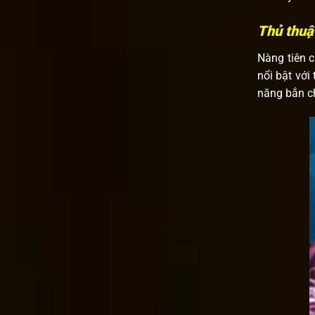
Thủ thuật
Nàng tiên c
nổi bật với
năng bắn ch