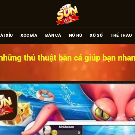
TÀI XỈU
XÓC ĐĨA
BẮN CÁ
NỔ HŨ
XỔ SỐ
THỂ THAO
 những thủ thuật bắn cá giúp bạn nh