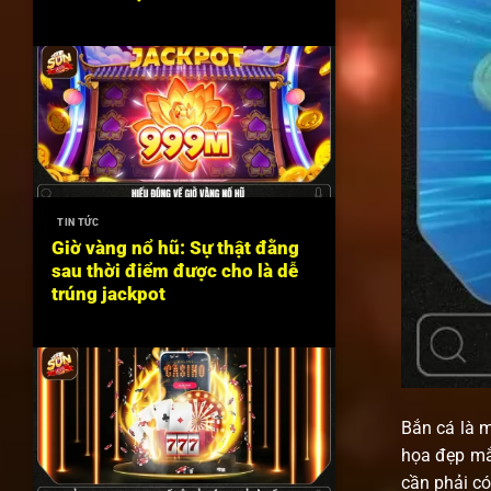
TIN TỨC
Giờ vàng nổ hũ: Sự thật đằng
sau thời điểm được cho là dễ
trúng jackpot
Bắn cá là m
họa đẹp mắ
cần phải c