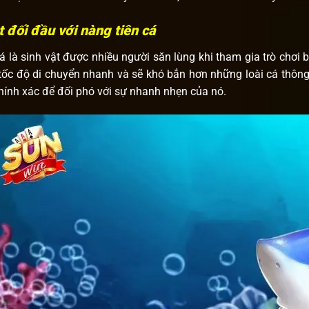
 đối đầu với nàng tiên cá
á là sinh vật được nhiều người săn lùng khi tham gia trò chơi
 tốc độ di chuyển nhanh và sẽ khó bắn hơn những loài cá thông
ính xác để đối phó với sự nhanh nhẹn của nó.