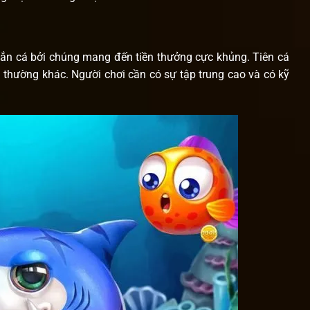
 bắn cá bởi chúng mang đến tiền thưởng cực khủng. Tiên cá
 thường khác. Người chơi cần có sự tập trung cao và có kỹ