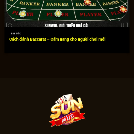
TIN TỨC
Cách đánh Baccarat – Cẩm nang cho người chơi mới