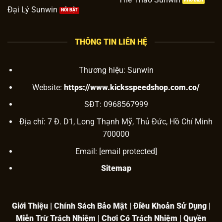
Đại Lý Sunwin
THÔNG TIN LIÊN HỆ
Thương hiệu: Sunwin
Website:
https://www.kicksspeedshop.com.co/
SĐT: 0968567999
Địa chỉ: 7 Đ. D1, Long Thạnh Mỹ, Thủ Đức, Hồ Chí Minh
700000
Email:
[email protected]
Sitemap
Giới Thiệu
|
Chính Sách Bảo Mật
|
Điều Khoản Sử Dụng
|
Miễn Trừ Trách Nhiệm
|
Chơi Có Trách Nhiệm
|
Quyền