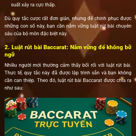
suất xảy ra cực thấp.
Dù quy tắc cược rất đơn giản, nhưng để chinh phục được
những con số này, bạn cần nắm vững luật rút bài chuyên
sâu của bộ môn đặc biệt này.
2. Luật rút bài Baccarat: Nắm vững để không bỡ
ngỡ
Nhiều người mới thường cảm thấy bối rối với luật rút bài.
Thực tế, quy tắc này đã được lập trình sẵn và bạn không
cần can thiệp. Theo đó, luật rút bài Baccarat được chia ra
như sau: