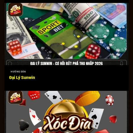
HƯỚNG DẪN
Đại Lý Sunwin