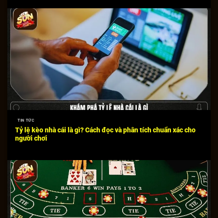
TIN TỨC
Tỷ lệ kèo nhà cái là gì? Cách đọc và phân tích chuẩn xác cho
người chơi