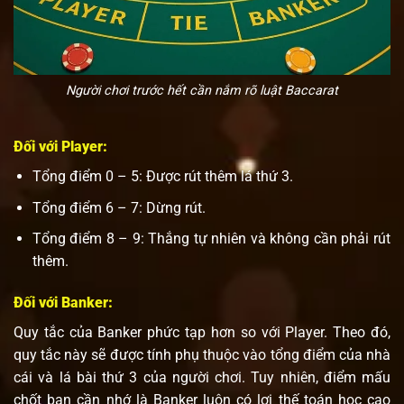
Người chơi trước hết cần nắm rõ luật Baccarat
Đối với Player:
Tổng điểm 0 – 5: Được rút thêm lá thứ 3.
Tổng điểm 6 – 7: Dừng rút.
Tổng điểm 8 – 9: Thắng tự nhiên và không cần phải rút
thêm.
Đối với Banker:
Quy tắc của Banker phức tạp hơn so với Player. Theo đó,
quy tắc này sẽ được tính phụ thuộc vào tổng điểm của nhà
cái và lá bài thứ 3 của người chơi. Tuy nhiên, điểm mấu
chốt bạn cần nhớ là Banker luôn có lợi thế toán học cao