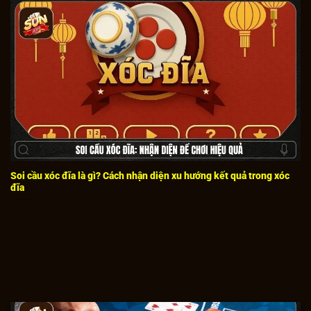
Soi cầu xóc đĩa là gì? Cách nhận diện xu hướng kết quả trong xóc
đĩa