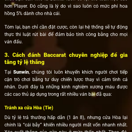
hơn Player. Đó cũng là lý do vì sao luôn có mức phí hoa
hồng 5% dành cho nhà cái.
Tóm lại, bạn chỉ cần đặt cược, còn lại hệ thống sẽ tự động
thực thi luật rút bài để đảm bảo tính công bằng cho mọi
ván đấu.
3. Cách đánh Baccarat chuyên nghiệp để gia
tăng tỷ lệ thắng
Tại
Sunwin
, chúng tôi luôn khuyến khích người chơi tiếp
cận trò chơi bằng tư duy chiến lược thay vì cảm tính cá
nhân. Dưới đây là những kinh nghiệm xương máu được
các cao thủ áp dụng trong rất nhiều ván bài đã qua:
Tránh xa cửa Hòa (Tie)
Dù tỷ lệ trả thưởng hấp dẫn (1 ăn 8), nhưng cửa Hòa lại
chính là “cái bẫy” khiến nhiều người mất vốn nhanh nhất.