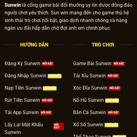
Sunwin
là cổng game bài đổi thưởng uy tín được đông đảo
người chơi yêu thích. Sun win mang đến cho game thủ hệ
sinh thái trò chơi nổi bật, giao dịch nhanh chóng và hàng
ngàn ưu đãi hấp dẫn chờ đợi anh em chinh phục.
HƯỚNG DẪN
TRÒ CHƠI
Đăng Ký Sunwin
Game Bài Sunwin
Đăng Nhập Sunwin
Tải Xỉu Sunwin
Nạp Tiền Sunwin
Xóc Đĩa Sunwin
Rút Tiền Sunwin
Nổ Hũ Sunwin
Tải App Sunwin
Bắn Cá Sunwin
Lấy Lại Mật Khẩu
Xổ Số Sunwin
Sunwin
Thể Thao Sunwin