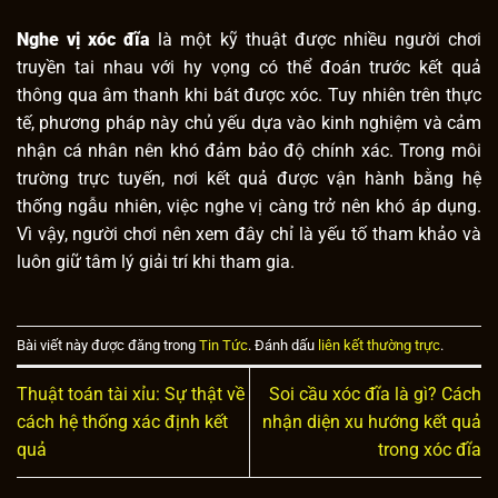
Nghe vị xóc đĩa
là một kỹ thuật được nhiều người chơi
truyền tai nhau với hy vọng có thể đoán trước kết quả
thông qua âm thanh khi bát được xóc. Tuy nhiên trên thực
tế, phương pháp này chủ yếu dựa vào kinh nghiệm và cảm
nhận cá nhân nên khó đảm bảo độ chính xác. Trong môi
trường trực tuyến, nơi kết quả được vận hành bằng hệ
thống ngẫu nhiên, việc nghe vị càng trở nên khó áp dụng.
Vì vậy, người chơi nên xem đây chỉ là yếu tố tham khảo và
luôn giữ tâm lý giải trí khi tham gia.
Bài viết này được đăng trong
Tin Tức
. Đánh dấu
liên kết thường trực
.
Thuật toán tài xỉu: Sự thật về
Soi cầu xóc đĩa là gì? Cách
cách hệ thống xác định kết
nhận diện xu hướng kết quả
quả
trong xóc đĩa