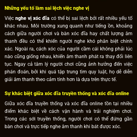
Những yếu tố làm sai lệch việc nghe vị
Việc
nghe vị xóc đĩa
có thể bị sai lệch bởi rất nhiều yếu tố
khác nhau. Môi trường xung quanh như tiếng ồn, khoảng
cách giữa người chơi và bàn xóc đĩa hay chất lượng âm
thanh đều có thể khiến người nghe khó phân biệt chính
xác. Ngoài ra, cách xóc của người cầm cái không phải lúc
nào cũng giống nhau, khiến âm thanh phát ra thay đổi liên
tục. Ngay cả tâm lý người chơi cũng ảnh hưởng đến việc
phán đoán, bởi khi quá tập trung tìm quy luật, họ dễ diễn
giải âm thanh theo cảm tính hơn là dựa trên thực tế.
Sự khác biệt giữa xóc đĩa truyền thống và xóc đĩa online
Giữa xóc đĩa truyền thống và xóc đĩa online tồn tại nhiều
điểm khác biệt về cách vận hành và trải nghiệm chơi.
Trong các sới truyền thống, người chơi có thể đứng gần
bàn chơi và trực tiếp nghe âm thanh khi bát được xóc.