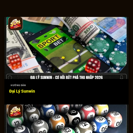
HƯỚNG DẪN
Đại Lý Sunwin