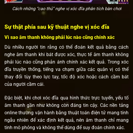
Cách những “cao thủ” nghe vị xóc đĩa phân tích bàn chơi
Sự thật phía sau kỹ thuật nghe vị xóc đĩa
Vì sao âm thanh không phải lúc nào cũng chính xác
Dù nhiều người tin rằng có thể đoán kết quả bằng cách
nghe âm thanh khi bát được xóc, thực tế âm thanh không
phải lúc nào cũng phản ánh chính xác kết quả. Trong xóc
đĩa truyền thống, tiếng va chạm giữa các quân vị có thể
thay đổi tùy theo lực tay, tốc độ xóc hoặc cách cầm bát
của người cầm cái.
Đặc biệt, khi chơi xóc đĩa qua hình thức trực tuyến, yếu tố
âm thanh gần như không còn đáng tin cậy. Các nền tảng
online thường vận hành bằng thuật toán điện tử mang tính
ngẫu nhiên để xác định kết quả, nên âm thanh chỉ mang
tính mô phỏng và không thể dùng để suy đoán chính xác.