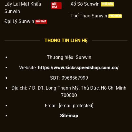
Lấy Lại Mật Khẩu
Xổ Số Sunwin
Sunwin
Thể Thao Sunwin
Đại Lý Sunwin
THÔNG TIN LIÊN HỆ
Thương hiệu: Sunwin
Website:
https://www.kicksspeedshop.com.co/
SĐT: 0968567999
Địa chỉ: 7 Đ. D1, Long Thạnh Mỹ, Thủ Đức, Hồ Chí Minh
700000
Email:
[email protected]
Sitemap