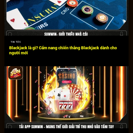
TIN TỨC
Blackjack là gì? Cẩm nang chiến thắng Blackjack dành cho
người mới