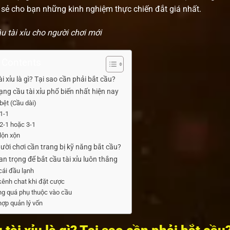
 sẻ cho bạn những kinh nghiệm thực chiến đắt giá nhất.
u tài xỉu cho người chơi mới
f Contents
ài xỉu là gì? Tại sao cần phải bắt cầu?
ng cầu tài xỉu phổ biến nhất hiện nay
bệt (Cầu dài)
1-1
2-1 hoặc 3-1
lộn xộn
ười chơi cần trang bị kỹ năng bắt cầu?
n trọng để bắt cầu tài xỉu luôn thắng
cái đầu lạnh
kênh chat khi đặt cược
g quá phụ thuộc vào cầu
hợp quản lý vốn