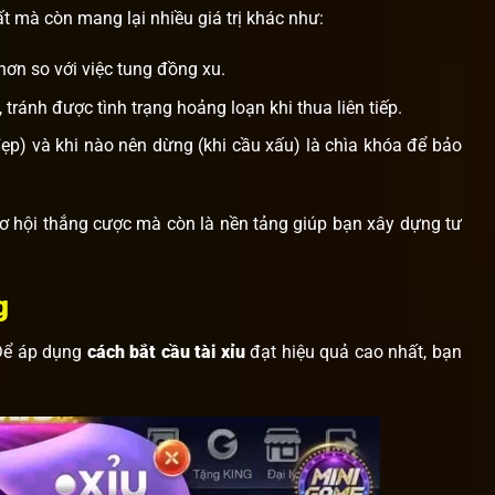
t mà còn mang lại nhiều giá trị khác như:
hơn so với việc tung đồng xu.
 tránh được tình trạng hoảng loạn khi thua liên tiếp.
đẹp) và khi nào nên dừng (khi cầu xấu) là chìa khóa để bảo
ơ hội thắng cược mà còn là nền tảng giúp bạn xây dựng tư
g
 Để áp dụng
cách bắt cầu tài xỉu
đạt hiệu quả cao nhất, bạn