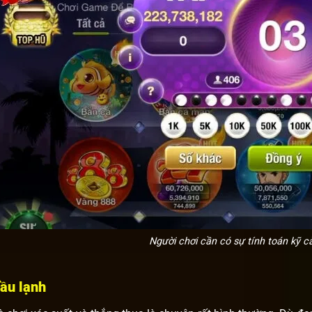
Người chơi cần có sự tính toán kỹ c
đầu lạnh