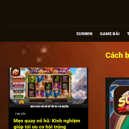
Bỏ
qua
nội
dung
SUNWIN
GAME BÀI
Cách b
TIN TỨC
Mẹo quay nổ hũ: Kinh nghiệm
giúp tối ưu cơ hội trúng