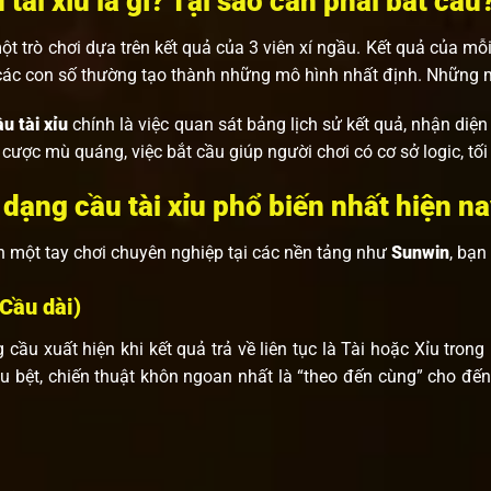
 tài xỉu là gì? Tại sao cần phải bắt cầu
một trò chơi dựa trên kết quả của 3 viên xí ngầu. Kết quả của m
các con số thường tạo thành những mô hình nhất định. Những mô
u tài xỉu
chính là việc quan sát bảng lịch sử kết quả, nhận diện
 cược mù quáng, việc bắt cầu giúp người chơi có cơ sở logic, tối
dạng cầu tài xỉu phổ biến nhất hiện na
h một tay chơi chuyên nghiệp tại các nền tảng như
Sunwin
, bạn
(Cầu dài)
 cầu xuất hiện khi kết quả trả về liên tục là Tài hoặc Xỉu trong
u bệt, chiến thuật khôn ngoan nhất là “theo đến cùng” cho đến