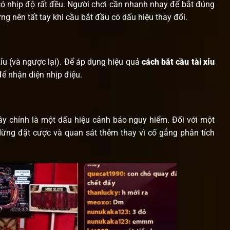
 có nhịp độ rất đều. Người chơi cần nhanh nhạy để bắt đúng
ng nên tất tay khi cầu bắt đầu có dấu hiệu thay đổi.
Xỉu (và ngược lại). Để áp dụng hiệu quả
cách bắt cầu tài xỉu
để nhận diện nhịp điệu.
Đây chính là một dấu hiệu cảnh báo nguy hiểm. Đối với một
 dừng đặt cược và quan sát thêm thay vì cố gắng phân tích