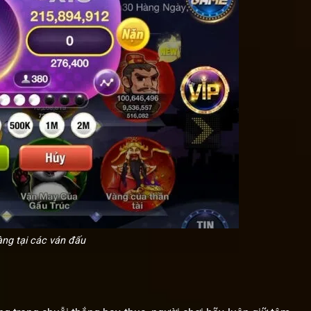
àng tại các ván đấu