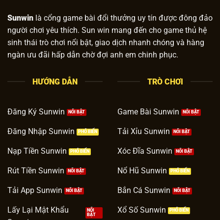
Sunwin
là cổng game bài đổi thưởng uy tín được đông đảo
người chơi yêu thích. Sun win mang đến cho game thủ hệ
sinh thái trò chơi nổi bật, giao dịch nhanh chóng và hàng
ngàn ưu đãi hấp dẫn chờ đợi anh em chinh phục.
HƯỚNG DẪN
TRÒ CHƠI
Đăng Ký Sunwin
Game Bài Sunwin
Đăng Nhập Sunwin
Tải Xỉu Sunwin
Nạp Tiền Sunwin
Xóc Đĩa Sunwin
Rút Tiền Sunwin
Nổ Hũ Sunwin
Tải App Sunwin
Bắn Cá Sunwin
Lấy Lại Mật Khẩu
Xổ Số Sunwin