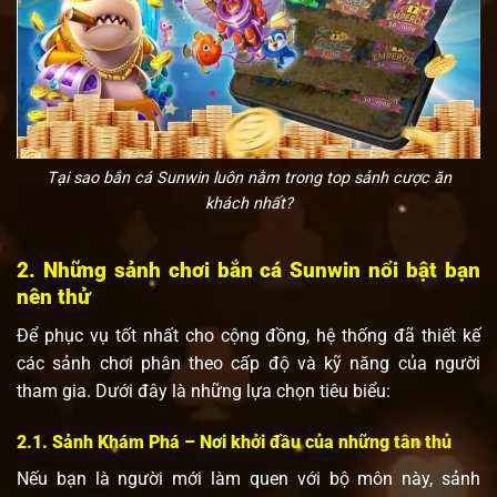
Tại sao bắn cá Sunwin luôn nằm trong top sảnh cược ăn
khách nhất?
2. Những sảnh chơi bắn cá Sunwin nổi bật bạn
nên thử
Để phục vụ tốt nhất cho cộng đồng, hệ thống đã thiết kế
các sảnh chơi phân theo cấp độ và kỹ năng của người
tham gia. Dưới đây là những lựa chọn tiêu biểu:
2.1. Sảnh Khám Phá – Nơi khởi đầu của những tân thủ
Nếu bạn là người mới làm quen với bộ môn này, sảnh