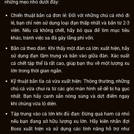
những mẹo nhỏ dưới đây:
Chiến thuật bắn cá đơn lẻ: Đối với những chú cá nhỏ đi
lẻ, bạn chỉ nên sử dụng loại đạn thấp nhất và bắn từ 2-3
viên. Nếu cá không chết, hãy bỏ qua để tìm mục tiêu
khác, tránh việc sa đà gây lãng phí vốn.
Bắn cá theo đàn: Khi thấy một đàn cá lớn xuất hiện, hãy
sử dụng đạn tầm trung và bắn vào giữa đàn. Xác suất
cá chết tập thể là rất cao, giúp bạn thu về một lượng xu
lớn trong thời gian ngắn.
Kỹ thuật bắn tỉa cá vừa xuất hiện: Thông thường, những
chú cá vừa chui ra từ các góc màn hình sẽ dễ bị hạ gục
nhất. Bạn hãy canh sẵn nòng súng và dứt điểm ngay
khi chúng vừa lộ diện.
Tập trung vào cá lớn khi đủ đạn: Đừng quá ham cá nhỏ
nếu bạn đang sở hữu lượng xu lớn. Hãy kiên nhẫn đợi
Boss xuất hiện và sử dụng các tính năng hỗ trợ như