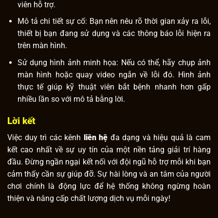
viên hỗ trợ.
Mô tả chi tiết sự cố: Bạn nên nêu rõ thời gian xảy ra lỗi,
thiết bị bạn đang sử dụng và các thông báo lỗi hiện ra
trên màn hình.
Sử dụng hình ảnh minh họa: Nếu có thể, hãy chụp ảnh
màn hình hoặc quay video ngắn về lỗi đó. Hình ảnh
thực tế giúp kỹ thuật viên bắt bệnh nhanh hơn gấp
nhiều lần so với mô tả bằng lời.
Lời kết
Việc duy trì các kênh
liên hệ
đa dạng và hiệu quả là cam
kết cao nhất về sự uy tín của một nền tảng giải trí hàng
đầu. Đừng ngần ngại kết nối với đội ngũ hỗ trợ mỗi khi bạn
cảm thấy cần sự giúp đỡ. Sự hài lòng và an tâm của người
chơi chính là động lực để hệ thống không ngừng hoàn
thiện và nâng cấp chất lượng dịch vụ mỗi ngày!