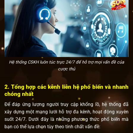
Hệ thống CSKH luôn túc trực 24/7 để hỗ trợ mọi vấn đề của
cược thủ
2. Tổng hợp các kênh liên hệ phổ biến và nhanh
chóng nhất
Để đáp ứng lượng người truy cập khổng lồ, hệ thống đã
xây dựng một mạng lưới hỗ trợ đa kênh, hoạt động xuyên
suốt 24/7. Dưới đây là những phương thức phổ biến mà
bạn có thể lựa chọn tùy theo tính chất vấn đề: