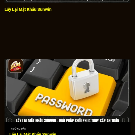
Lấy Lại Mật Khẩu Sunwin
HƯỚNG DẪN
Lấy Lại Mật Khẩu Sunwin