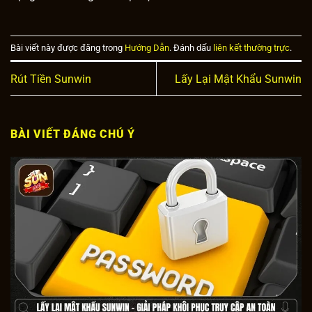
Bài viết này được đăng trong
Hướng Dẫn
. Đánh dấu
liên kết thường trực
.
Rút Tiền Sunwin
Lấy Lại Mật Khẩu Sunwin
BÀI VIẾT ĐÁNG CHÚ Ý