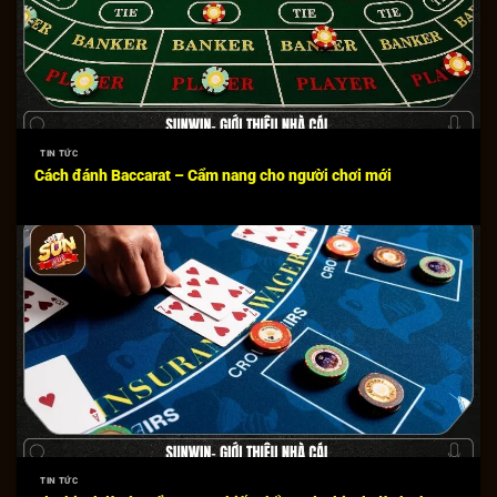
TIN TỨC
Cách đánh Baccarat – Cẩm nang cho người chơi mới
TIN TỨC