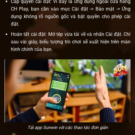
Cấp quyền cài đặt: Vì đây là ứng dụng ngoài cửa hàng
CH Play, bạn cần vào mục Cài đặt -> Bảo mật -> Ứng
dụng không rõ nguồn gốc và bật quyền cho phép cài
đặt.
Hoàn tất cài đặt: Mở tệp vừa tải về và nhấn Cài đặt. Chỉ
sau vài giây, biểu tượng trò chơi sẽ xuất hiện trên màn
hình chính của bạn.
Tải app Sunwin với các thao tác đơn giản