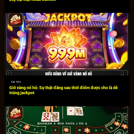
TIN TỨC
Giờ vàng nổ hũ: Sự thật đằng sau thời điểm được cho là dễ
trúng jackpot