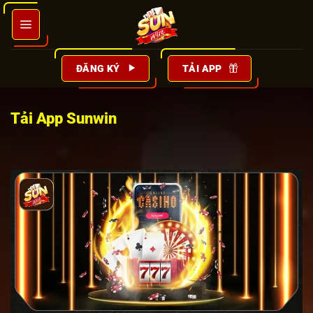
Bỏ
qua
nội
dung
ĐĂNG KÝ
TẢI APP
Tải App Sunwin